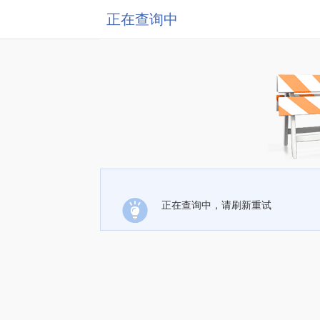
正在查询中
正在查询中，请刷新重试