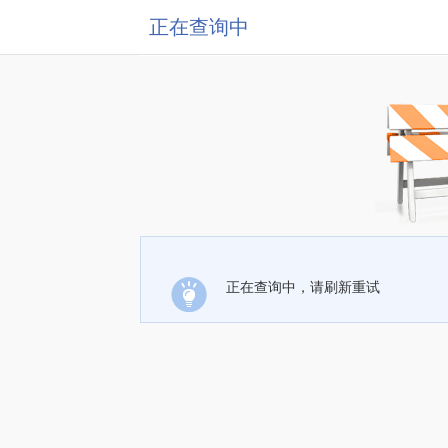
正在查询中
正在查询中，请刷新重试