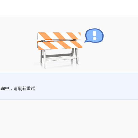
查询中，请刷新重试