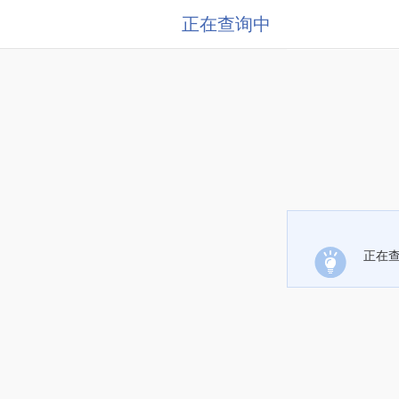
正在查询中
正在